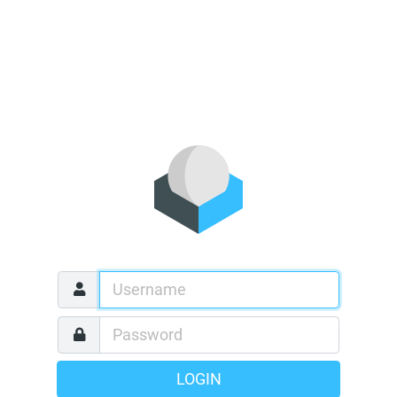
LOGIN