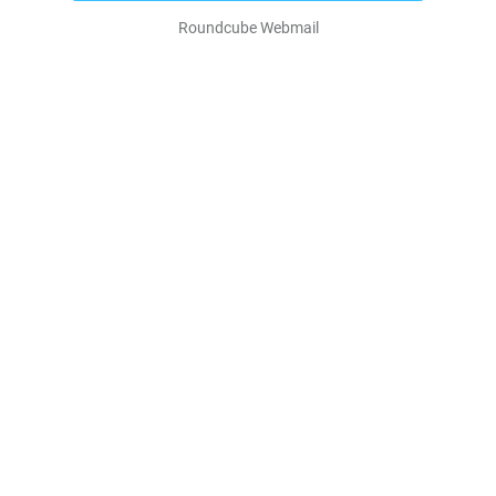
Roundcube Webmail